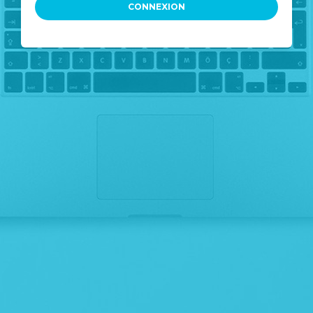
CONNEXION