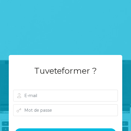
Tuveteformer ?